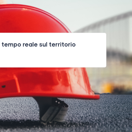
n tempo reale sul territorio