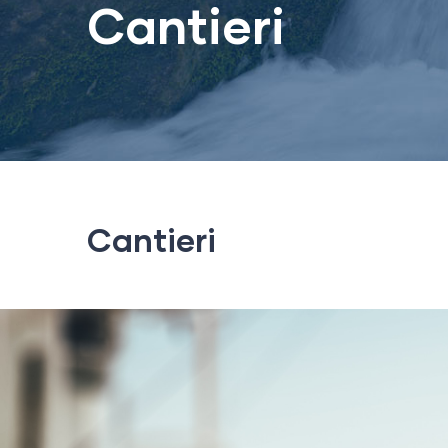
Cantieri
Cantieri