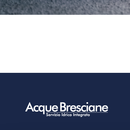
Footer