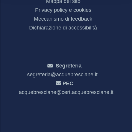
Mappa del sito
Privacy policy e cookies
Meccanismo di feedback
Dichiarazione di accessibilità
Segreteria
segreteria@acquebresciane.it
PEC
acquebresciane@cert.acquebresciane.it