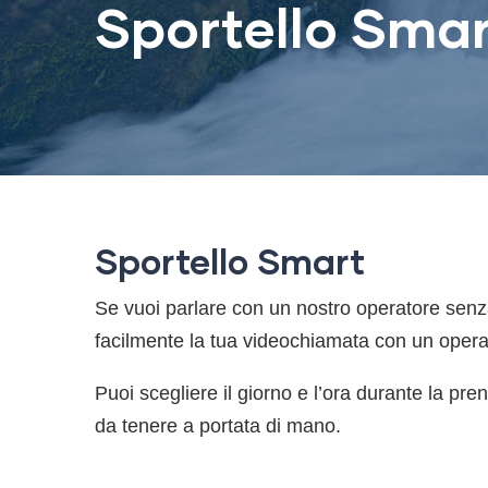
Sportello Sma
Sportello Smart
Se vuoi parlare con un nostro operatore senza
facilmente la tua videochiamata con un operat
Puoi scegliere il giorno e l’ora durante la pr
da tenere a portata di mano.