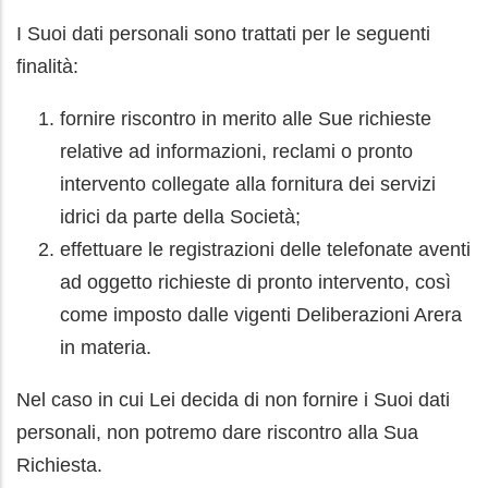
I Suoi dati personali sono trattati per le seguenti
finalità:
fornire riscontro in merito alle Sue richieste
relative ad informazioni, reclami o pronto
intervento collegate alla fornitura dei servizi
idrici da parte della Società;
effettuare le registrazioni delle telefonate aventi
ad oggetto richieste di pronto intervento, così
come imposto dalle vigenti Deliberazioni Arera
in materia.
Nel caso in cui Lei decida di non fornire i Suoi dati
personali, non potremo dare riscontro alla Sua
Richiesta.