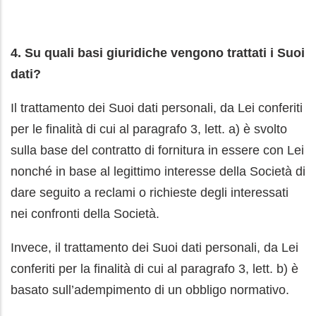
4. Su quali basi giuridiche vengono trattati i Suoi
dati?
Il trattamento dei Suoi dati personali, da Lei conferiti
per le finalità di cui al paragrafo 3, lett. a) è svolto
sulla base del contratto di fornitura in essere con Lei
nonché in base al legittimo interesse della Società di
dare seguito a reclami o richieste degli interessati
nei confronti della Società.
Invece, il trattamento dei Suoi dati personali, da Lei
conferiti per la finalità di cui al paragrafo 3, lett. b) è
basato sull’adempimento di un obbligo normativo.