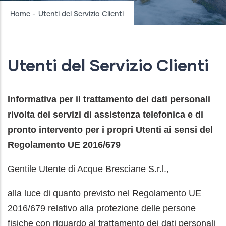
Breadcrumb
Home
-
Utenti del Servizio Clienti
Utenti del Servizio Clienti
Informativa per il trattamento dei dati personali
rivolta dei servizi di assistenza telefonica e di
pronto intervento per i propri Utenti ai sensi del
Regolamento UE 2016/679
Gentile Utente di Acque Bresciane S.r.l.,
alla luce di quanto previsto nel Regolamento UE
2016/679 relativo alla protezione delle persone
fisiche con riguardo al trattamento dei dati personali