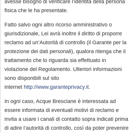
avesse bisogno di verificare l’identità della persona
fisica che le ha presentate.
Fatto salvo ogni altro ricorso amministrativo o
giurisdizionale, Lei avrà inoltre il diritto di proporre
reclamo ad un’Autorità di controllo (il Garante per la
protezione dei dati personali), qualora ritenga che il
trattamento che lo riguarda sia effettuato in
violazione del Regolamento. Ulteriori informazioni
sono disponibili sul sito
internet
http://www.garanteprivacy.it.
In ogni caso, Acque Bresciane è interessata ad
essere informata di eventuali motivi di reclamo e
invita a usare i canali di contatto sopra indicati prima
di adire l’autorità di controllo, così da poter prevenire