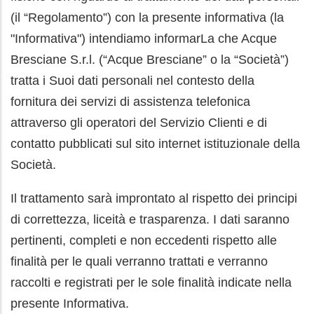
(il “Regolamento”) con la presente informativa (la
"Informativa") intendiamo informarLa che Acque
Bresciane S.r.l. (“Acque Bresciane” o la “Società”)
tratta i Suoi dati personali nel contesto della
fornitura dei servizi di assistenza telefonica
attraverso gli operatori del Servizio Clienti e di
contatto pubblicati sul sito internet istituzionale della
Società.
Il trattamento sarà improntato al rispetto dei principi
di correttezza, liceità e trasparenza. I dati saranno
pertinenti, completi e non eccedenti rispetto alle
finalità per le quali verranno trattati e verranno
raccolti e registrati per le sole finalità indicate nella
presente Informativa.