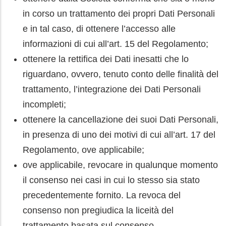
in corso un trattamento dei propri Dati Personali
e in tal caso, di ottenere l’accesso alle
informazioni di cui all’art. 15 del Regolamento;
ottenere la rettifica dei Dati inesatti che lo
riguardano, ovvero, tenuto conto delle finalità del
trattamento, l’integrazione dei Dati Personali
incompleti;
ottenere la cancellazione dei suoi Dati Personali,
in presenza di uno dei motivi di cui all’art. 17 del
Regolamento, ove applicabile;
ove applicabile, revocare in qualunque momento
il consenso nei casi in cui lo stesso sia stato
precedentemente fornito. La revoca del
consenso non pregiudica la liceità del
trattamento basata sul consenso