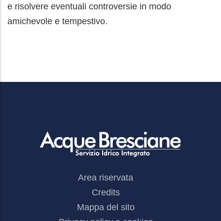
e risolvere eventuali controversie in modo
amichevole e tempestivo.
Footer
Area riservata
Menu
Credits
Mappa del sito