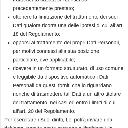
precedentemente prestato;
ottenere la limitazione del trattamento dei suoi
Dati qualora ricorra una delle ipotesi di cui all’art.
18 del Regolamento;
opporsi al trattamento dei propri Dati Personali,
per motivi connessi alla sua posizione
particolare, ove applicabile;
ricevere in un formato strutturato, di uso comune
e leggibile da dispositivo automatico i Dati
Personali da questi forniti che lo riguardano
nonché di trasmettere tali Dati a un altro titolare
del trattamento, nei casi ed entro i limiti di cui
all’art. 20 del Regolamento.
Per esercitare i Suoi diritti, Lei potrà inviare una