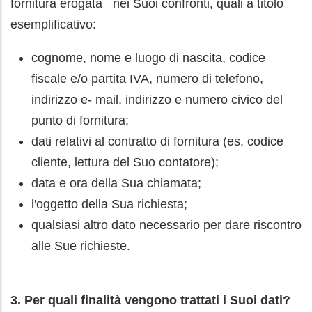
fornitura erogata nei Suoi confronti, quali a titolo
esemplificativo:
cognome, nome e luogo di nascita, codice
fiscale e/o partita IVA, numero di telefono,
indirizzo e- mail, indirizzo e numero civico del
punto di fornitura;
dati relativi al contratto di fornitura (es. codice
cliente, lettura del Suo contatore);
data e ora della Sua chiamata;
l'oggetto della Sua richiesta;
qualsiasi altro dato necessario per dare riscontro
alle Sue richieste.
3. Per quali finalità vengono trattati i Suoi dati?