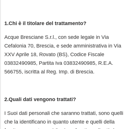
1.Chi è il titolare del trattamento?
Acque Bresciane S.r.l., con sede legale in Via
Cefalonia 70, Brescia, e sede amministrativa in Via
XXV Aprile 18, Rovato (BS), Codice Fiscale
03832490985, Partita Iva 03832490985, R.E.A.
566755, iscritta al Reg. Imp. di Brescia.
2.Quali dati vengono trattati?
I Suoi dati personali che saranno trattati, sono quelli
che la identificano in quanto utente e quelli della