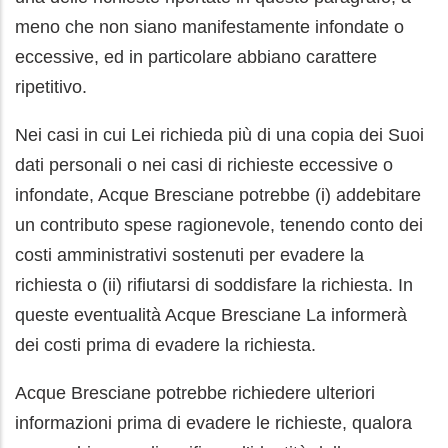
meno che non siano manifestamente infondate o
eccessive, ed in particolare abbiano carattere
ripetitivo.
Nei casi in cui Lei richieda più di una copia dei Suoi
dati personali o nei casi di richieste eccessive o
infondate, Acque Bresciane potrebbe (i) addebitare
un contributo spese ragionevole, tenendo conto dei
costi amministrativi sostenuti per evadere la
richiesta o (ii) rifiutarsi di soddisfare la richiesta. In
queste eventualità Acque Bresciane La informerà
dei costi prima di evadere la richiesta.
Acque Bresciane potrebbe richiedere ulteriori
informazioni prima di evadere le richieste, qualora