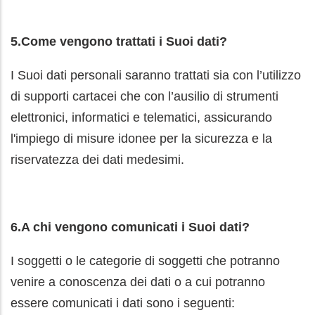
5.Come vengono trattati i Suoi dati?
I Suoi dati personali saranno trattati sia con l’utilizzo
di supporti cartacei che con l’ausilio di strumenti
elettronici, informatici e telematici, assicurando
l'impiego di misure idonee per la sicurezza e la
riservatezza dei dati medesimi.
6.A chi vengono comunicati i Suoi dati?
I soggetti o le categorie di soggetti che potranno
venire a conoscenza dei dati o a cui potranno
essere comunicati i dati sono i seguenti: