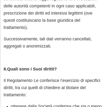
delle autorità competenti in ogni caso applicabili,
prescrizione dei diritti ed interessi legittimi (ove
questi costituiscano la base giuridica del
trattamento).
Successivamente, tali dati verranno cancellati,
aggregati o anonimizzati.
8.Quali sono i Suoi diritti?
Il Regolamento Le conferisce l’esercizio di specifici
diritti, tra cui quelli di chiedere al titolare del
trattamento:
ottenere dalla Società conferma che sia o meno