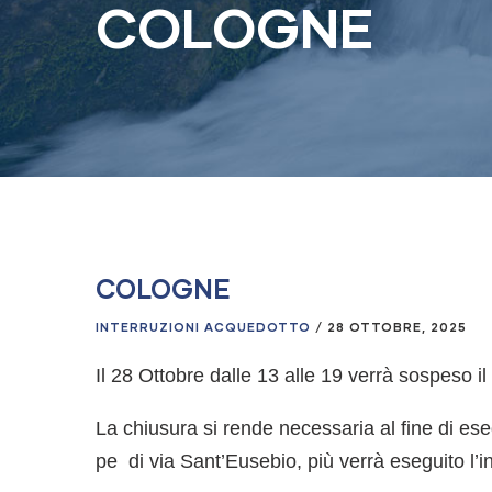
COLOGNE
COLOGNE
INTERRUZIONI ACQUEDOTTO
/
28 OTTOBRE, 2025
Il 28 Ottobre dalle 13 alle 19 verrà sospeso i
La chiusura si rende necessaria al fine di es
pe di via Sant’Eusebio, più verrà eseguito l’