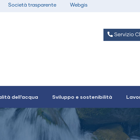
Società trasparente
Webgis
Servizio Cl
lità dell'acqua
Sviluppo e sostenibilità
Lavor