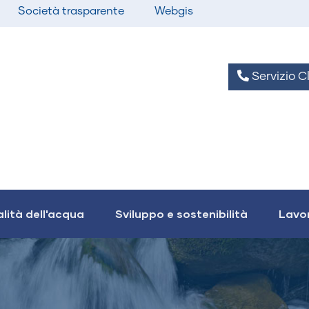
Società trasparente
Webgis
Servizio Cl
lità dell'acqua
Sviluppo e sostenibilità
Lavor