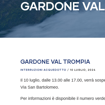
GARDONE VAL
GARDONE VAL TROMPIA
INTERRUZIONI ACQUEDOTTO
/
10 LUGLIO, 2024
Il 10 luglio, dalle 13.00 alle 17.00, verrà so
Via San Bartolomeo.
Per informazioni è disponibile il numero ver