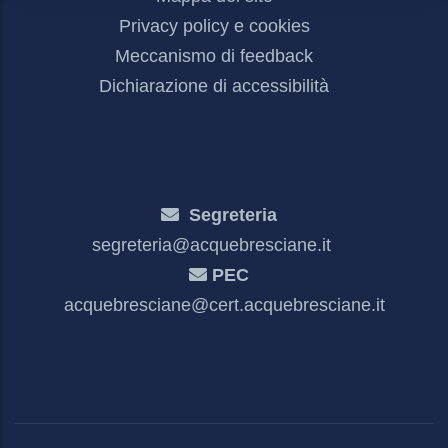
Privacy policy e cookies
Meccanismo di feedback
Dichiarazione di accessibilità
Segreteria
segreteria@acquebresciane.it
PEC
acquebresciane@cert.acquebresciane.it