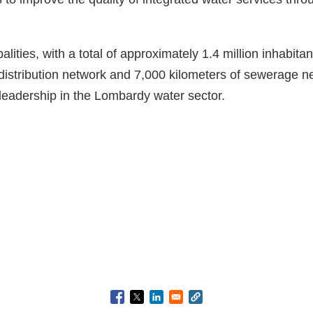
lities, with a total of approximately 1.4 million inhabit
istribution network and 7,000 kilometers of sewerage ne
 leadership in the Lombardy water sector.