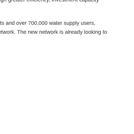
ants and over 700,000 water supply users,
twork. The new network is already looking to