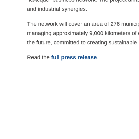
and industrial synergies.
The network will cover an area of 276 municipa
managing approximately 9,000 kilometers of d
the future, committed to creating sustainable
Read the
full press release
.