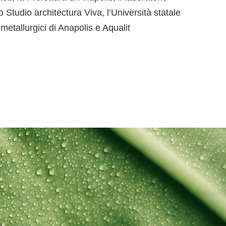
 Studio architectura Viva, l’Università statale
 metallurgici di Anapolis e Aqualit