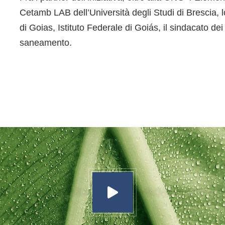
Cetamb LAB dell’Università degli Studi di Brescia, lo
di Goias, Istituto Federale di Goiás, il sindacato dei
saneamento.