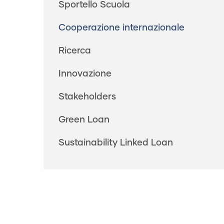
Sportello Scuola
Cooperazione internazionale
Ricerca
Innovazione
Stakeholders
Green Loan
Sustainability Linked Loan