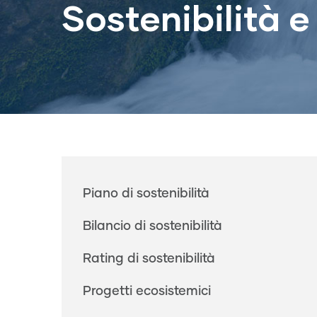
Sostenibilità 
Main
Piano di sostenibilità
navigation
Bilancio di sostenibilità
Rating di sostenibilità
Progetti ecosistemici