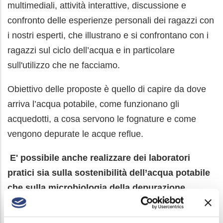
multimediali, attività interattive, discussione e
confronto delle esperienze personali dei ragazzi con
i nostri esperti, che illustrano e si confrontano con i
ragazzi sul ciclo dell’acqua e in particolare
sull'utilizzo che ne facciamo.
Obiettivo delle proposte è quello di capire da dove
arriva l’acqua potabile, come funzionano gli
acquedotti, a cosa servono le fognature e come
vengono depurate le acque reflue.
E'
possibile anche realizzare dei laboratori
pratici sia sulla sostenibilità dell’acqua potabile
che sulla microbiologia della depurazione,
anche con ausilio di un microscopio.