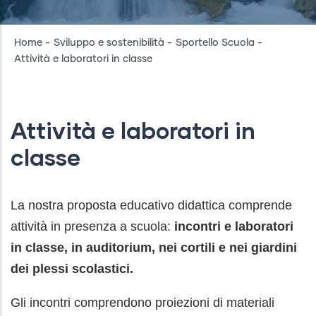
Breadcrumb
Home
-
Sviluppo e sostenibilità
-
Sportello Scuola
-
Attività e laboratori in classe
Attività e laboratori in
classe
La nostra proposta educativo didattica comprende
attività in presenza a scuola:
incontri e laboratori
in classe, in auditorium, nei cortili e nei giardini
dei plessi scolastici.
Gli incontri comprendono proiezioni di materiali