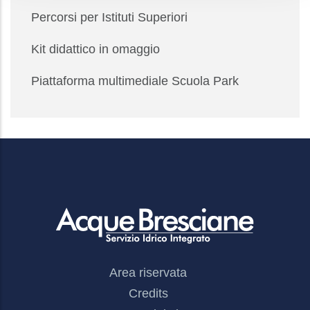
Percorsi per Istituti Superiori
Kit didattico in omaggio
Piattaforma multimediale Scuola Park
Footer
Area riservata
Menu
Credits