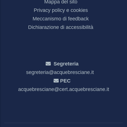
Mappa del sito
Privacy policy e cookies
Meccanismo di feedback
Dichiarazione di accessibilità
Segreteria
segreteria@acquebresciane.it
PEC
acquebresciane@cert.acquebresciane.it