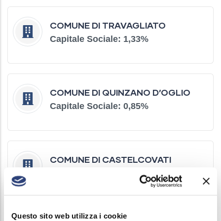
COMUNE DI TRAVAGLIATO
Capitale Sociale: 1,33%
COMUNE DI QUINZANO D’OGLIO
Capitale Sociale: 0,85%
COMUNE DI CASTELCOVATI
Capitale Sociale: 0,78%
Questo sito web utilizza i cookie