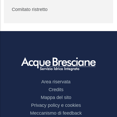
Comitato ristretto
Footer
Area riservata
Menu
Credits
Mappa del sito
Privacy policy e cookies
Meccanismo di feedback