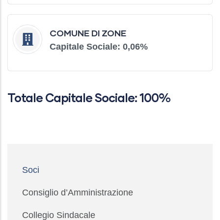
COMUNE DI ZONE
Capitale Sociale: 0,06
%
Totale Capitale Sociale: 100%
Main
Soci
navigation
Consiglio d’Amministrazione
Collegio Sindacale