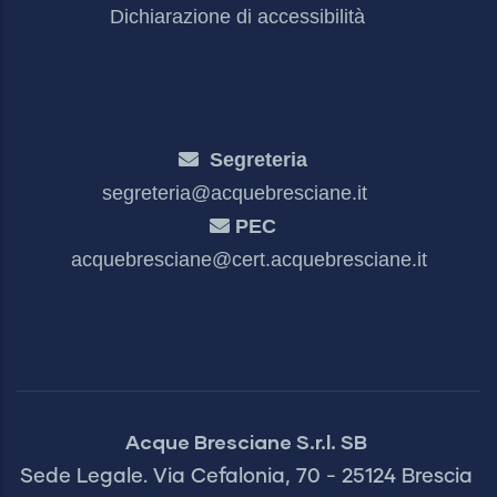
Dichiarazione di accessibilità
Segreteria
segreteria@acquebresciane.it
PEC
acquebresciane@cert.acquebresciane.it
Acque Bresciane S.r.l. SB
Sede Legale. Via Cefalonia, 70 - 25124 Brescia