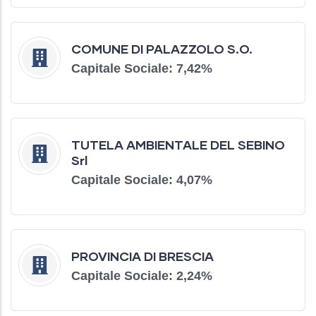
COMUNE DI PALAZZOLO S.O.
Capitale Sociale: 7,42%
TUTELA AMBIENTALE DEL SEBINO
Srl
Capitale Sociale: 4,07%
PROVINCIA DI BRESCIA
Capitale Sociale: 2,24%