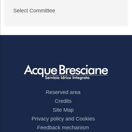
Select Committee
Footer
Reserved area
Menu
Credits
Site Map
Privacy policy and Cookies
Feedback mechanism