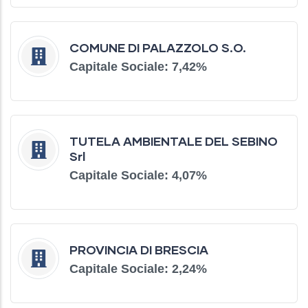
COMUNE DI PALAZZOLO S.O.
Capitale Sociale: 7,42%
TUTELA AMBIENTALE DEL SEBINO
Srl
Capitale Sociale: 4,07%
PROVINCIA DI BRESCIA
Capitale Sociale: 2,24%