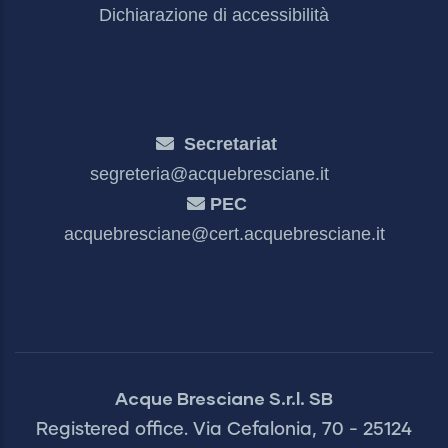
Dichiarazione di accessibilità
Secretariat
segreteria@acquebresciane.it
PEC
acquebresciane@cert.acquebresciane.it
Acque Bresciane S.r.l. SB
Registered office. Via Cefalonia, 70 - 25124