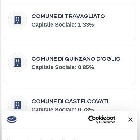
COMUNE DI TRAVAGLIATO
Capitale Sociale: 1,33%
COMUNE DI QUINZANO D’OGLIO
Capitale Sociale: 0,85%
COMUNE DI CASTELCOVATI
Capitale Sociale: 0,78%