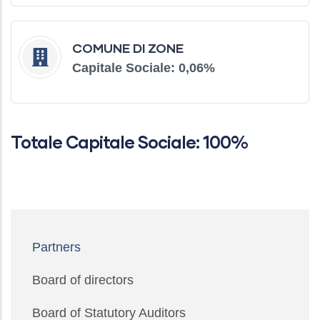
COMUNE DI ZONE
Capitale Sociale: 0,06
%
Totale Capitale Sociale: 100%
Main
Partners
navigation
Board of directors
Board of Statutory Auditors