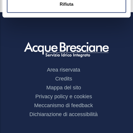
Rifiuta
Footer
Area riservata
Menu
Credits
Mappa del sito
Privacy policy e cookies
Meccanismo di feedback
Dichiarazione di accessibilità