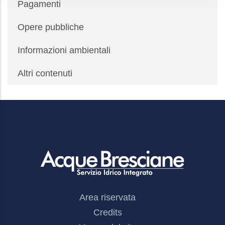
Pagamenti
Opere pubbliche
Informazioni ambientali
Altri contenuti
Footer
Area riservata
Menu
Credits