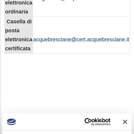
elettronica
ordinaria
Casella di
posta
elettronica
acquebresciane@cert.acquebresciane.it
certificata