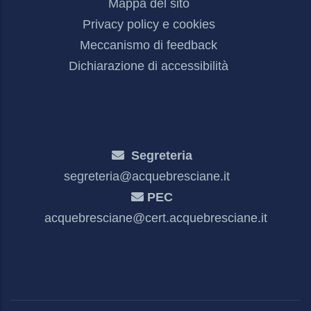
Mappa del sito
Privacy policy e cookies
Meccanismo di feedback
Dichiarazione di accessibilità
Segreteria
segreteria@acquebresciane.it
PEC
acquebresciane@cert.acquebresciane.it