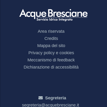
Footer
Area riservata
Menu
Credits
Mappa del sito
Privacy policy e cookies
Meccanismo di feedback
Dichiarazione di accessibilità
Segreteria
segreteria@acquebresciane.it