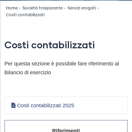
Breadcrumb
Home
-
Società trasparente
-
Servizi erogati
-
Costi contabilizzati
Costi contabilizzati
Per questa sezione è possibile fare riferimento al
Bilancio di esercizio
Costi contabilizzati 2025
Riferimenti