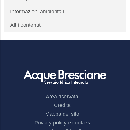
Informazioni ambientali
Altri contenuti
Footer
Area riservata
Menu
Credits
Mappa del sito
Privacy policy e cookies