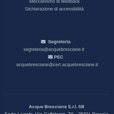
Meccanismo di feedback
Dichiarazione di accessibilità
Segreteria
segreteria@acquebresciane.it
PEC
acquebresciane@cert.acquebresciane.it
Acque Bresciane S.r.l. SB