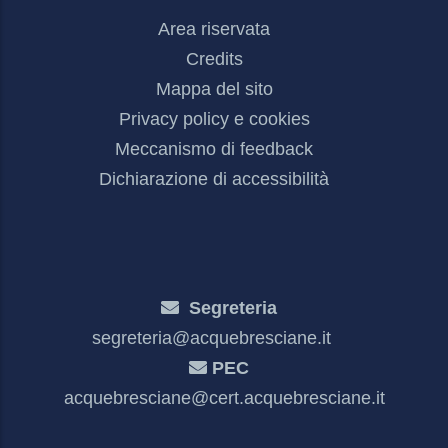
Footer
Area riservata
Menu
Credits
Mappa del sito
Privacy policy e cookies
Meccanismo di feedback
Dichiarazione di accessibilità
Segreteria
segreteria@acquebresciane.it
PEC
acquebresciane@cert.acquebresciane.it