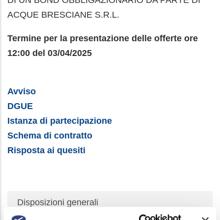
DI UN BOND OBBLIGAZIONARIO DA PARTE DI
ACQUE BRESCIANE S.R.L.
Termine per la presentazione delle offerte ore
12:00 del 03/04/2025
Avviso
DGUE
Istanza di partecipazione
Schema di contratto
Risposta ai quesiti
Società
Disposizioni generali
Trasparente