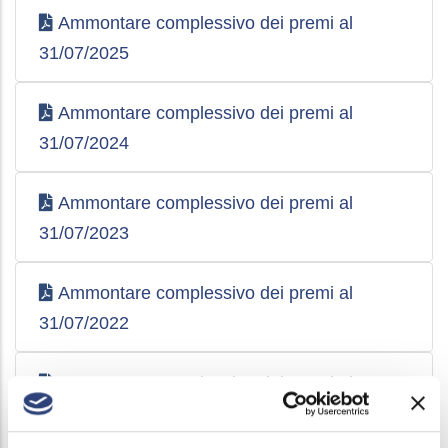
Ammontare complessivo dei premi al
31/07/2025
Ammontare complessivo dei premi al
31/07/2024
Ammontare complessivo dei premi al
31/07/2023
Ammontare complessivo dei premi al
31/07/2022
Ammontare complessivo dei premi al
30/06/2021