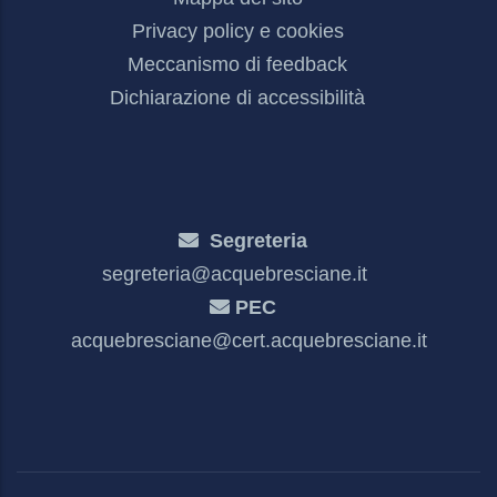
Privacy policy e cookies
Meccanismo di feedback
Dichiarazione di accessibilità
Segreteria
segreteria@acquebresciane.it
PEC
acquebresciane@cert.acquebresciane.it