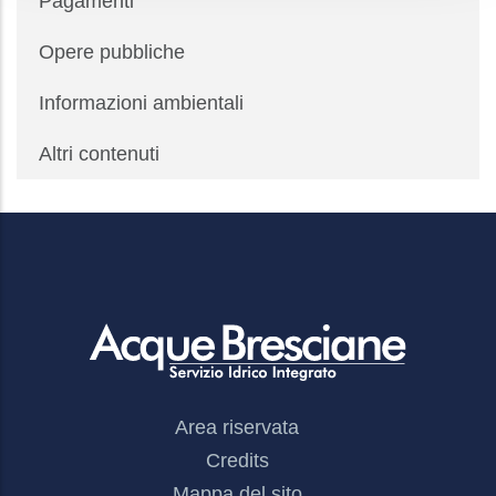
Pagamenti
Opere pubbliche
Informazioni ambientali
Altri contenuti
Footer
Area riservata
Menu
Credits
Mappa del sito