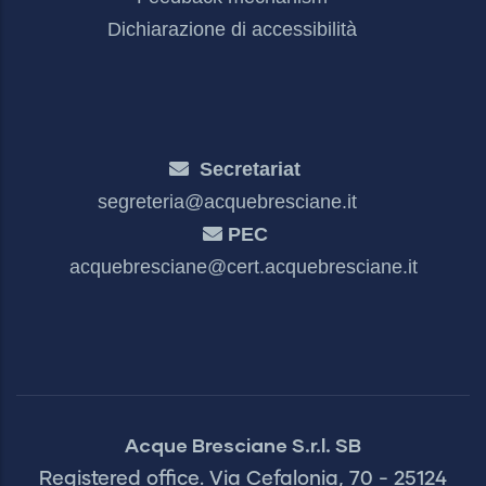
Dichiarazione di accessibilità
Secretariat
segreteria@acquebresciane.it
PEC
acquebresciane@cert.acquebresciane.it
Acque Bresciane S.r.l. SB
Registered office. Via Cefalonia, 70 - 25124