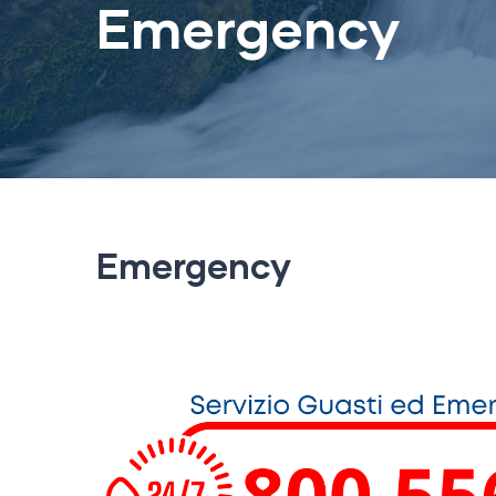
Emergency
Emergency