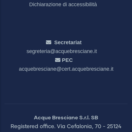
Dichiarazione di accessibilità
Secretariat
segreteria@acquebresciane.it
PEC
acquebresciane@cert.acquebresciane.it
Acque Bresciane S.r.l. SB
Registered office. Via Cefalonia, 70 - 25124