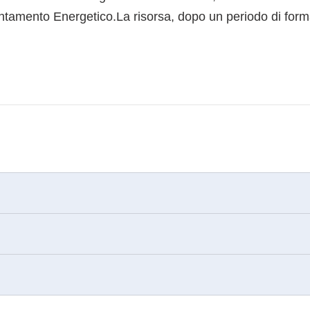
entamento Energetico.La risorsa, dopo un periodo di form