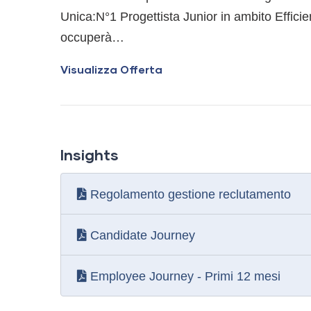
Unica:N°1 Progettista Junior in ambito Effici
occuperà…
Visualizza Offerta
Insights
Regolamento gestione reclutamento
Candidate Journey
Employee Journey - Primi 12 mesi