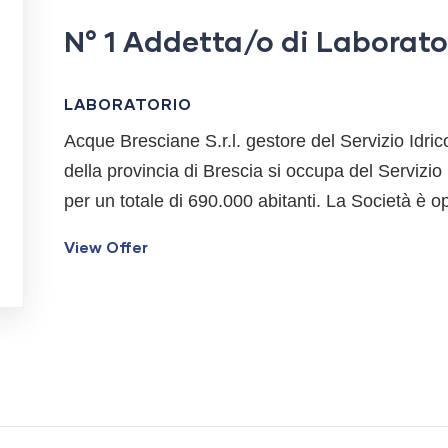
N° 1 Addetta/o di Laborato
LABORATORIO
Acque Bresciane S.r.l. gestore del Servizio Idric
della provincia di Brescia si occupa del Servizio
per un totale di 690.000 abitanti. La Società è 
View Offer