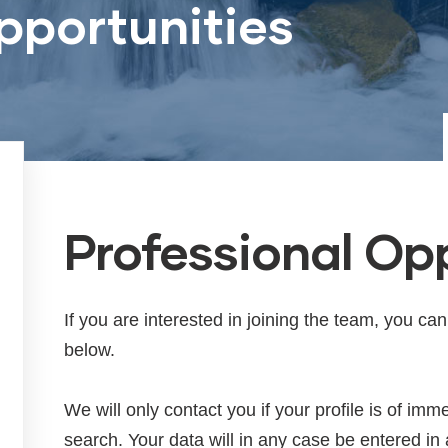
pportunities
Professional Op
If you are interested in joining the team, you ca
below.
We will only contact you if your profile is of imm
search. Your data will in any case be entered in 