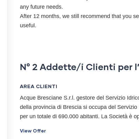
any future needs.
After 12 months, we still recommend that you sen
useful.
N° 2 Addette/i Clienti per l
AREA CLIENTI
Acque Bresciane S.r.l. gestore del Servizio Idric
della provincia di Brescia si occupa del Servizio
per un totale di 690.000 abitanti. La Società è 
View Offer