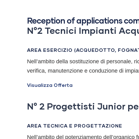
Reception of applications comp
N°2 Tecnici Impianti Acqu
AREA ESERCIZIO (ACQUEDOTTO, FOGNA
Nell’ambito della sostituzione di personale, r
verifica, manutenzione e conduzione di impiant
Visualizza Offerta
N° 2 Progettisti Junior p
AREA TECNICA E PROGETTAZIONE
Nell’ambito del potenziamento dell’organico fu