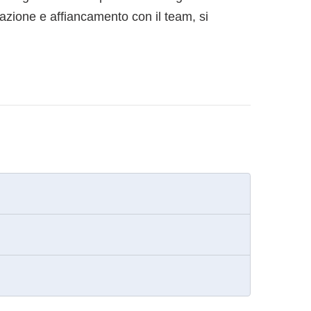
azione e affiancamento con il team, si