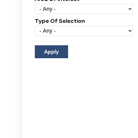
Type Of Selection