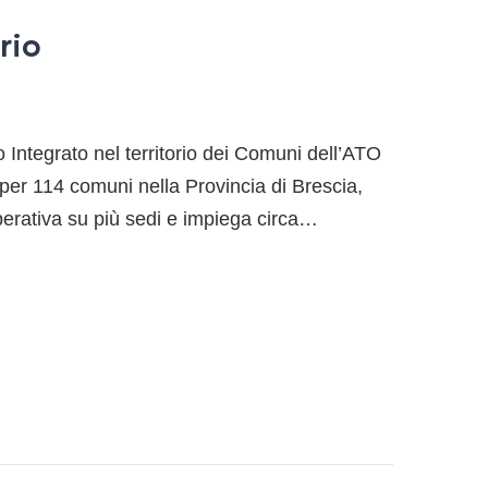
rio
o Integrato nel territorio dei Comuni dell’ATO
 per 114 comuni nella Provincia di Brescia,
operativa su più sedi e impiega circa…