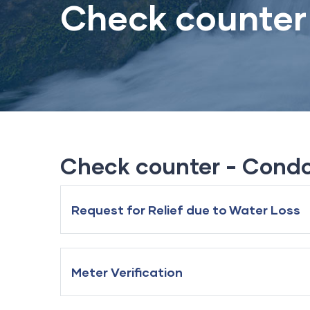
Check counter
Check counter - Cond
Request for Relief due to Water Loss
Meter Verification