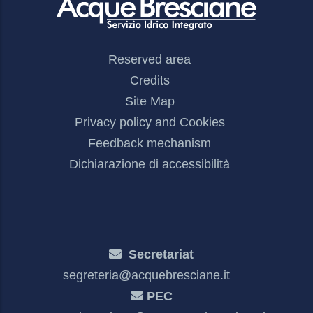
Footer
Reserved area
Menu
Credits
Site Map
Privacy policy and Cookies
Feedback mechanism
Dichiarazione di accessibilità
Secretariat
segreteria@acquebresciane.it
PEC