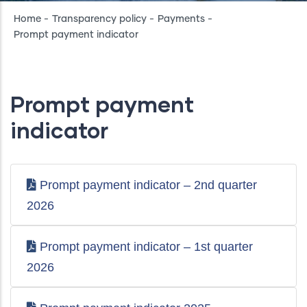
Breadcrumb
Home
-
Transparency policy
-
Payments
-
Prompt payment indicator
Prompt payment
indicator
Prompt payment indicator – 2nd quarter
2026
Prompt payment indicator – 1st quarter
2026