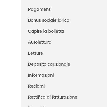
Pagamenti
Bonus sociale idrico
Capire la bolletta
Autolettura
Letture
Deposito cauzionale
Informazioni
Reclami
Rettifica di fatturazione