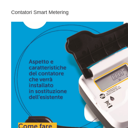
Contatori Smart Metering