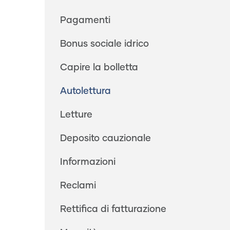
Pagamenti
Bonus sociale idrico
Capire la bolletta
Autolettura
Letture
Deposito cauzionale
Informazioni
Reclami
Rettifica di fatturazione