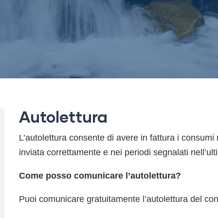
Autolettura
L’autolettura consente di avere in fattura i consumi r
inviata correttamente e nei periodi segnalati nell’ult
Come posso comunicare l’autolettura?
Puoi comunicare gratuitamente l’autolettura del con