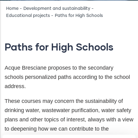
Breadcrumb
Home
-
Development and sustainability
-
Educational projects
-
Paths for High Schools
Paths for High Schools
Acque Bresciane proposes to the secondary
schools personalized paths according to the school
address.
These courses may concern the sustainability of
drinking water, wastewater purification, water safety
plans and other topics of interest, always with a view
to deepening how we can contribute to the