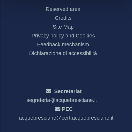
Footer
Reserved area
Menu
Credits
Site Map
Privacy policy and Cookies
Feedback mechanism
Dichiarazione di accessibilità
Secretariat
segreteria@acquebresciane.it
PEC
acquebresciane@cert.acquebresciane.it